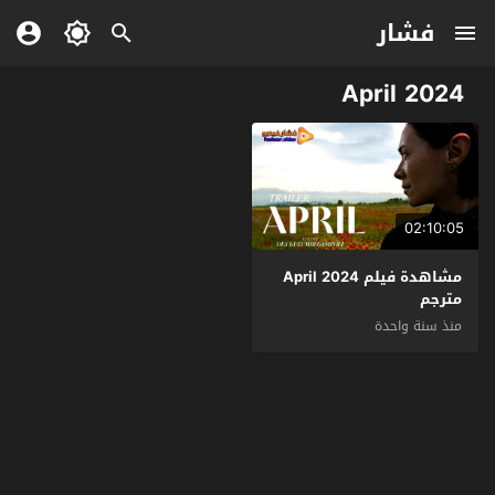
فشار
April 2024
02:10:05
مشاهدة فيلم April 2024
مترجم
منذ سنة واحدة