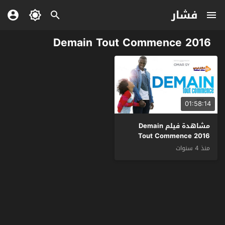
فشار
Demain Tout Commence 2016
01:58:14
مشاهدة فيلم Demain
Tout Commence 2016
مترجم
منذ 4 سنوات