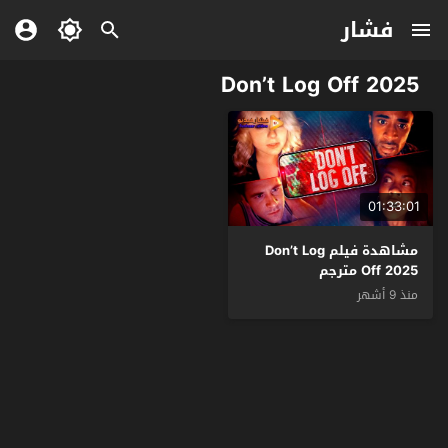
فشار
Don’t Log Off 2025
01:33:01
مشاهدة فيلم Don’t Log
Off 2025 مترجم
منذ 9 أشهر