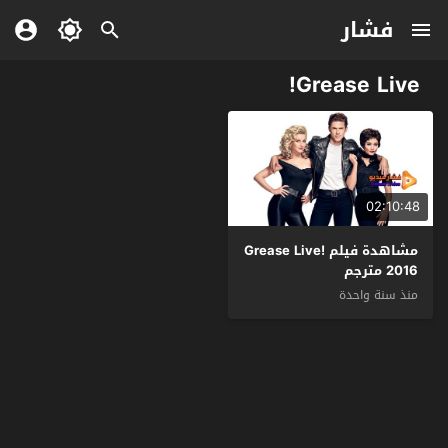
فشار
Grease Live!
02:10:48
مشاهدة فيلم Grease Live!
2016 مترجم
منذ سنة واحدة