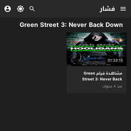
فشار
Green Street 3: Never Back Down
01:33:15
مشاهدة فيلم Green
Street 3: Never Back
Down 2013 مترجم
منذ 4 سنوات