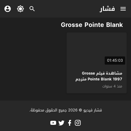
فشار
Grosse Pointe Blank
01:45:03
مشاهدة فيلم Grosse
Pointe Blank 1997 مترجم
منذ 4 سنوات
فشار فيديو
© 2026 جميع الحقوق محفوظة.