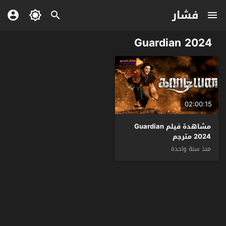
فشار
Guardian 2024
02:00:15
مشاهدة فيلم Guardian
2024 مترجم
منذ سنة واحدة