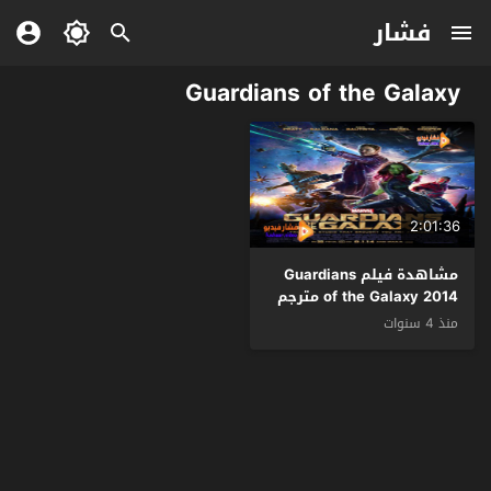
فشار
Guardians of the Galaxy
2:01:36
مشاهدة فيلم Guardians
of the Galaxy 2014 مترجم
منذ 4 سنوات