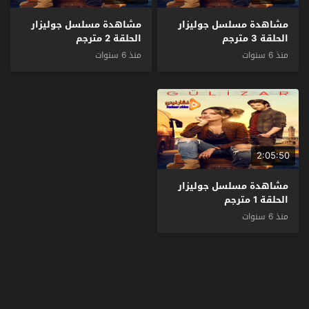
مشاهدة مسلسل جوليزار
مشاهدة مسلسل جوليزار
الحلقة 3 مترجم
الحلقة 2 مترجم
منذ 6 سنوات
منذ 6 سنوات
2:05:50
مشاهدة مسلسل جوليزار
الحلقة 1 مترجم
منذ 6 سنوات