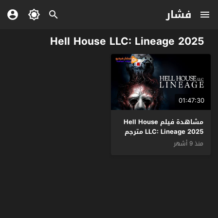
فشار
Hell House LLC: Lineage 2025
01:47:30
مشاهدة فيلم Hell House
LLC: Lineage 2025 مترجم
منذ 9 أشهر