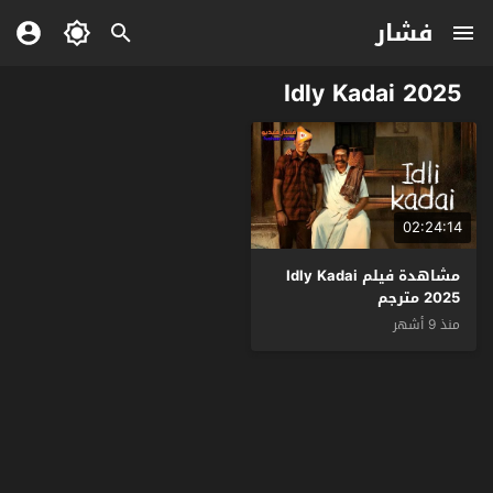
فشار
Idly Kadai 2025
02:24:14
مشاهدة فيلم Idly Kadai
2025 مترجم
منذ 9 أشهر