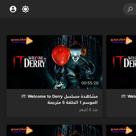
00:55:20
IT: Welcome
مشاهدة مسلسل IT: Welcome to Derry
الموسم 1 الحلقة 5 مترجمة
منذ 8 أشهر