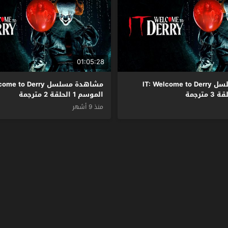
01:05:28
مشاهدة مسلسل IT: Welcome to Derry
مشاهدة مسلسل  to Derry
الموسم 1 الحلقة 2 مترجمة
منذ 9 أشهر