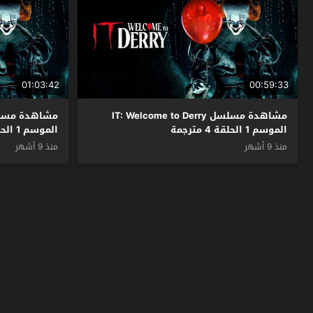
01:03:42
00:59:33
مشاهدة مسلسل IT: Welcome to Derry
الموسم 1 الحلقة 4 مترجمة
الموسم 1 الحلقة 3 مترجمة
منذ 9 أشهر
منذ 9 أشهر