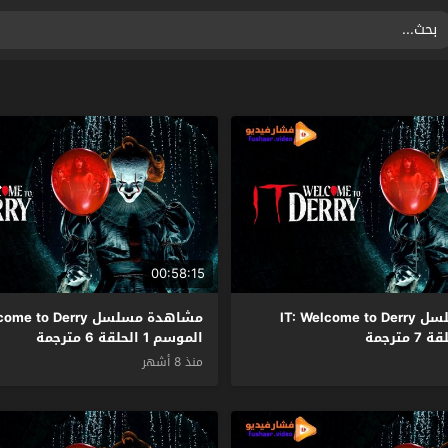
00:58:15
مشاهدة مسلسل IT: Welcome to Derry
مشاهدة مسلسل  to Derry
الموسم 1 الحلقة 6 مترجمة
منذ 8 أشهر