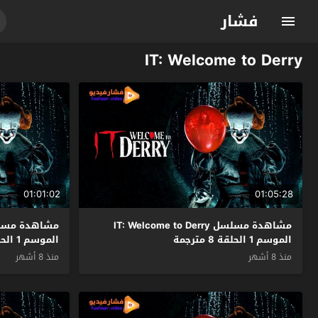
فشار
IT: Welcome to Derry
01:01:02
01:05:28
مشاهدة مسلسل IT: Welcome to Derry
الموسم 1 الحلقة 8 مترجمة
الموسم 1 الحلقة 7 مترجمة
منذ 8 أشهر
منذ 8 أشهر