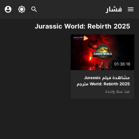
فشار
Jurassic World: Rebirth 2025
01:36:16
مشاهدة فيلم Jurassic
World: Rebirth 2025 مترجم
منذ سنة واحدة