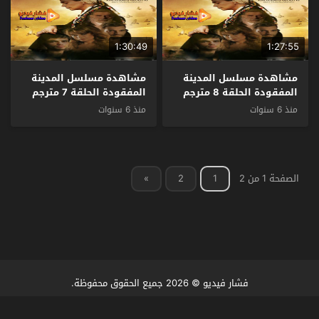
1:30:49
1:27:55
مشاهدة مسلسل المدينة
مشاهدة مسلسل المدينة
المفقودة الحلقة 8 مترجم
المفقودة الحلقة 7 مترجم
منذ 6 سنوات
منذ 6 سنوات
الصفحة 1 من 2
1
2
»
فشار فيديو
© 2026 جميع الحقوق محفوظة.