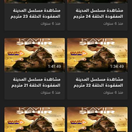
مشاهدة مسلسل المدينة
مشاهدة مسلسل المدينة
المفقودة الحلقة 24 مترجم
المفقودة الحلقة 23 مترجم
منذ 6 سنوات
منذ 6 سنوات
1:41:49
1:34:49
مشاهدة مسلسل المدينة
مشاهدة مسلسل المدينة
المفقودة الحلقة 22 مترجم
المفقودة الحلقة 21 مترجم
منذ 6 سنوات
منذ 6 سنوات