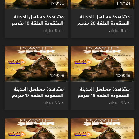
1:40:50
1:47:24
مشاهدة مسلسل المدينة
مشاهدة مسلسل المدينة
المفقودة الحلقة 20 مترجم
المفقودة الحلقة 19 مترجم
منذ 6 سنوات
منذ 6 سنوات
1:49:09
1:39:49
مشاهدة مسلسل المدينة
مشاهدة مسلسل المدينة
المفقودة الحلقة 18 مترجم
المفقودة الحلقة 17 مترجم
منذ 6 سنوات
منذ 6 سنوات