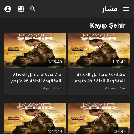
فشار
Kayıp Şehir
1:26:49
1:31:49
مشاهدة مسلسل المدينة
مشاهدة مسلسل المدينة
المفقودة الحلقة 26 مترجم
المفقودة الحلقة 25 مترجم
– الاخيرة
منذ 6 سنوات
منذ 6 سنوات
1:42:49
1:39:49