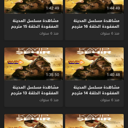
1:42:49
1:44:49
مشاهدة مسلسل المدينة
مشاهدة مسلسل المدينة
المفقودة الحلقة 16 مترجم
المفقودة الحلقة 15 مترجم
منذ 6 سنوات
منذ 6 سنوات
1:35:50
1:40:48
مشاهدة مسلسل المدينة
مشاهدة مسلسل المدينة
المفقودة الحلقة 14 مترجم
المفقودة الحلقة 13 مترجم
منذ 6 سنوات
منذ 6 سنوات