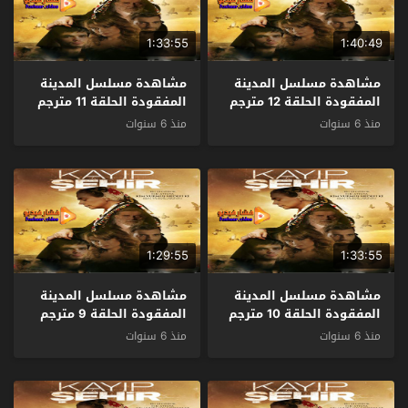
1:33:55
1:40:49
مشاهدة مسلسل المدينة
مشاهدة مسلسل المدينة
المفقودة الحلقة 12 مترجم
المفقودة الحلقة 11 مترجم
منذ 6 سنوات
منذ 6 سنوات
1:29:55
1:33:55
مشاهدة مسلسل المدينة
مشاهدة مسلسل المدينة
المفقودة الحلقة 10 مترجم
المفقودة الحلقة 9 مترجم
منذ 6 سنوات
منذ 6 سنوات