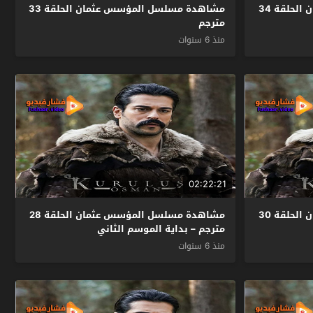
مشاهدة مسلسل المؤسس عثمان الحلقة 34
مشاهدة مسلسل المؤسس عثمان الحلقة 33
مترجم
منذ 6 سنوات
02:22:21
مشاهدة مسلسل المؤسس عثمان الحلقة 30
مشاهدة مسلسل المؤسس عثمان الحلقة 28
مترجم – بداية الموسم الثاني
منذ 6 سنوات