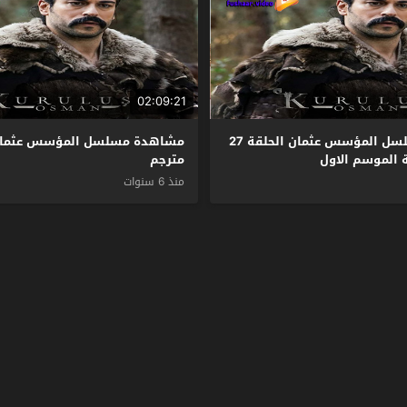
02:09:21
مشاهدة مسلسل المؤسس عثمان الحلقة 27
 الموسم الاول
مترجم
منذ 6 سنوات