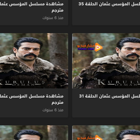
مشاهدة مسلسل المؤسس عثمان الحلقة 35
مترجم
منذ 6 سنوات
مشاهدة مسلسل المؤسس عثمان الحلقة 31
مترجم
منذ 6 سنوات