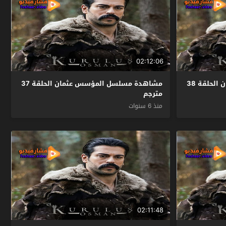
02:12:06
مشاهدة مسلسل المؤسس عثمان الحلقة 38
مشاهدة مسلسل المؤسس عثمان الحلقة 37
مترجم
منذ 6 سنوات
02:11:48