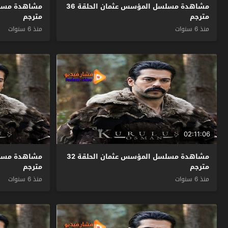
مشاهدة مسلسل المؤسس عثمان الحلقة 36
مترجم
مترجم
منذ 6 سنوات
منذ 6 سنوات
02:11:06
مشاهدة مسلسل المؤسس عثمان الحلقة 32
مترجم
مترجم
منذ 6 سنوات
منذ 6 سنوات