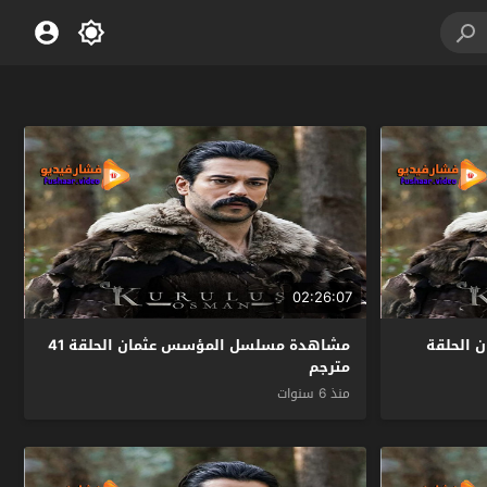
02:26:07
الحلقة
مشاهدة مسلسل المؤسس عثمان الحلقة 41
مترجم
منذ 6 سنوات