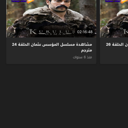
02:16:48
مشاهدة مسلسل المؤسس عثمان الحلقة 26
مشاهدة مسلسل المؤسس عثمان الحلقة 24
مترجم
منذ 6 سنوات