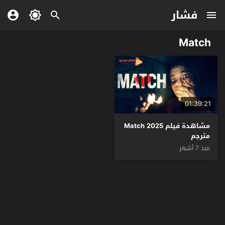
فشار
Match
01:39:21
مشاهدة فيلم Match 2025
مترجم
منذ 7 أشهر