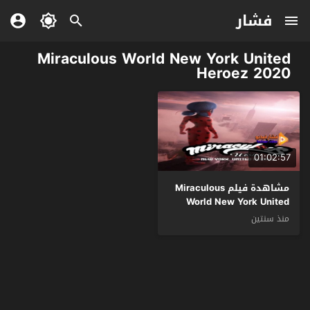
فشار
Miraculous World New York United
Heroez 2020
01:02:57
مشاهدة فيلم Miraculous
World New York United
Heroez 2020 مترجم
منذ سنتين