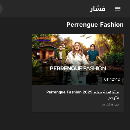
فشار
Perrengue Fashion
01:42:42
مشاهدة فيلم Perrengue Fashion 2025
مترجم
منذ 8 أشهر