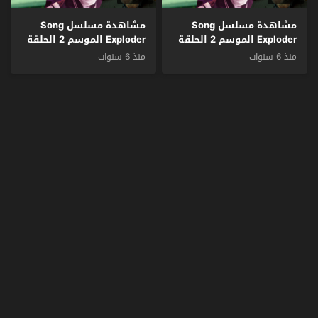
مشاهدة مسلسل Song
مشاهدة مسلسل Song
Exploder الموسم 2 الحلقة
Exploder الموسم 2 الحلقة
2 مترجم
1 مترجم
منذ 6 سنوات
منذ 6 سنوات