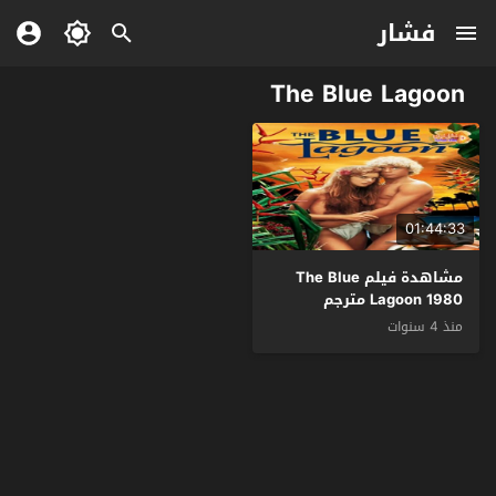
فشار
The Blue Lagoon
01:44:33
مشاهدة فيلم The Blue
Lagoon 1980 مترجم
منذ 4 سنوات