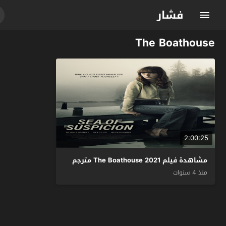
فشار
The Boathouse
2:00:25
مشاهدة فيلم The Boathouse 2021 مترجم
منذ 4 سنوات