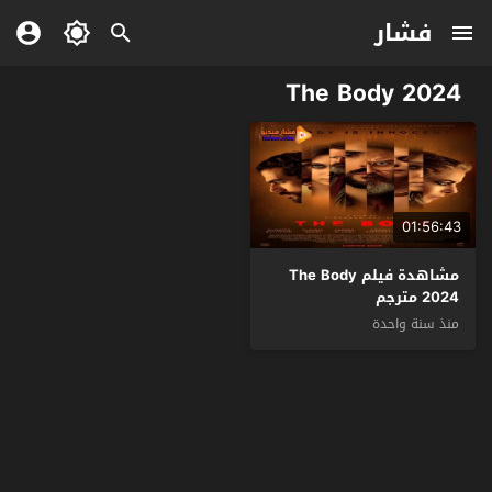
فشار
The Body 2024
01:56:43
مشاهدة فيلم The Body
2024 مترجم
منذ سنة واحدة