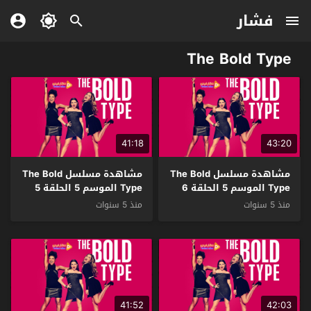
فشار
The Bold Type
41:18
43:20
مشاهدة مسلسل The Bold
مشاهدة مسلسل The Bold
Type الموسم 5 الحلقة 6
Type الموسم 5 الحلقة 5
مترجم
مترجم
منذ 5 سنوات
منذ 5 سنوات
41:52
42:03