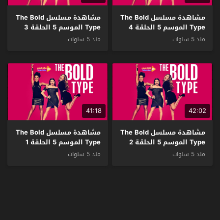
مشاهدة مسلسل The Bold
مشاهدة مسلسل The Bold
Type الموسم 5 الحلقة 4
Type الموسم 5 الحلقة 3
مترجم
مترجم
منذ 5 سنوات
منذ 5 سنوات
41:18
42:02
مشاهدة مسلسل The Bold
مشاهدة مسلسل The Bold
Type الموسم 5 الحلقة 2
Type الموسم 5 الحلقة 1
مترجم
مترجم
منذ 5 سنوات
منذ 5 سنوات