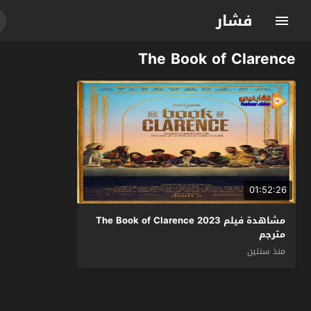
فشار
The Book of Clarence
01:52:26
مشاهدة فيلم The Book of Clarence 2023
مترجم
منذ سنتين