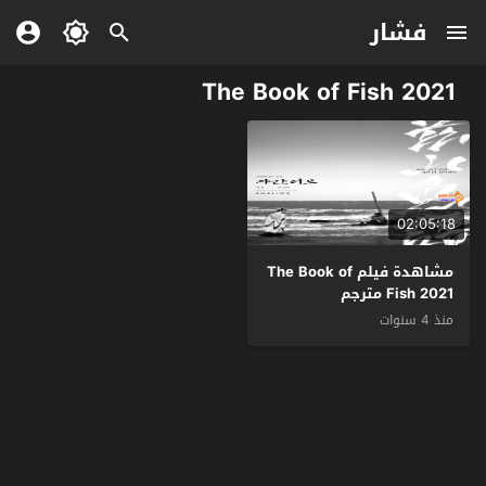
فشار
The Book of Fish 2021
02:05:18
مشاهدة فيلم The Book of
Fish 2021 مترجم
منذ 4 سنوات