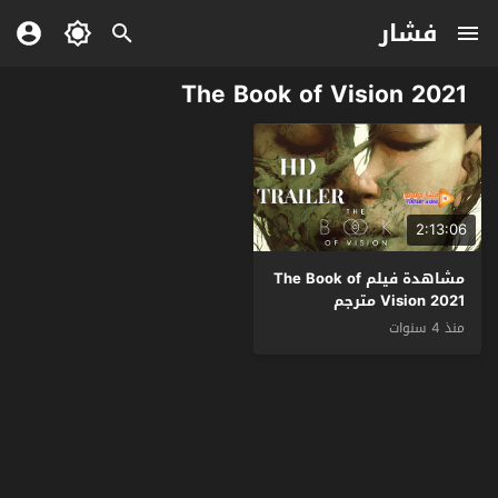
فشار
The Book of Vision 2021
2:13:06
مشاهدة فيلم The Book of
Vision 2021 مترجم
منذ 4 سنوات