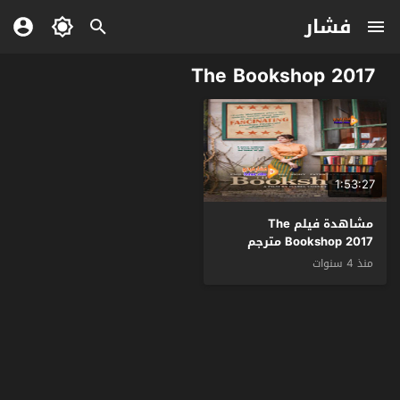
فشار
The Bookshop 2017
1:53:27
مشاهدة فيلم The
Bookshop 2017 مترجم
منذ 4 سنوات