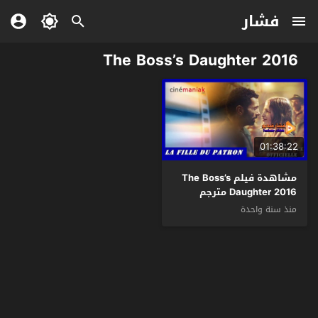
فشار
The Boss’s Daughter 2016
01:38:22
مشاهدة فيلم The Boss’s
Daughter 2016 مترجم
منذ سنة واحدة