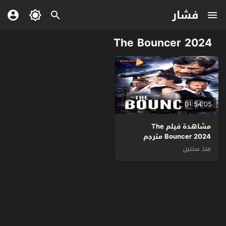
فشار
The Bouncer 2024
01:54:05
مشاهدة فيلم The
Bouncer 2024 مترجم
منذ سنتين