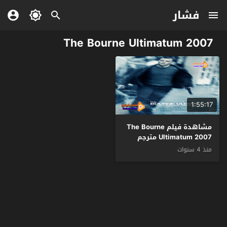
فشار
The Bourne Ultimatum 2007
1:55:17
مشاهدة فيلم The Bourne
Ultimatum 2007 مترجم
منذ 4 سنوات