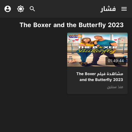
فشار
The Boxer and the Butterfly 2023
01:49:44
مشاهدة فيلم The Boxer
and the Butterfly 2023
مترجم
منذ سنتين