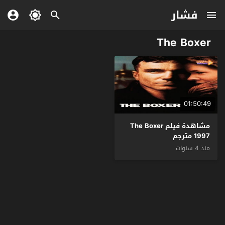
فشار
The Boxer
01:50:49
مشاهدة فيلم The Boxer
1997 مترجم
منذ 4 سنوات