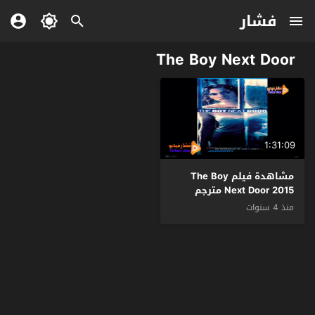
فشار
The Boy Next Door
1:31:09
مشاهدة فيلم The Boy
Next Door 2015 مترجم
منذ 4 سنوات