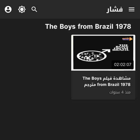
فشار
The Boys from Brazil 1978
02:02:07
مشاهدة فيلم The Boys
from Brazil 1978 مترجم
منذ 4 سنوات