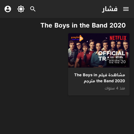
فشار
The Boys in the Band 2020
02:02:20
مشاهدة فيلم The Boys in
the Band 2020 مترجم
منذ 4 سنوات