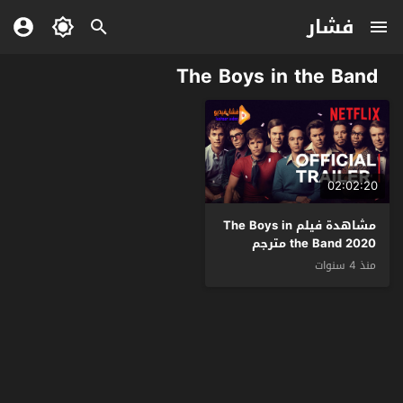
فشار
The Boys in the Band
02:02:20
مشاهدة فيلم The Boys in
the Band 2020 مترجم
منذ 4 سنوات