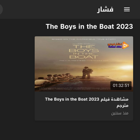
فشار
The Boys in the Boat 2023
01:32:51
مشاهدة فيلم The Boys in the Boat 2023
مترجم
منذ سنتين