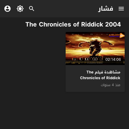
فشار
The Chronicles of Riddick 2004
02:14:06
مشاهدة فيلم The
Chronicles of Riddick
2004 مترجم
منذ 4 سنوات