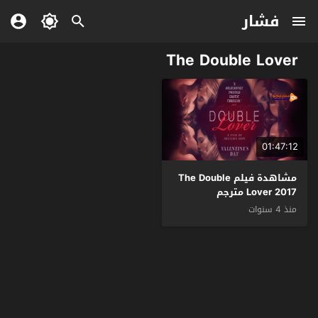
فشار
The Double Lover
01:47:12
مشاهدة فيلم The Double
Lover 2017 مترجم
منذ 4 سنوات