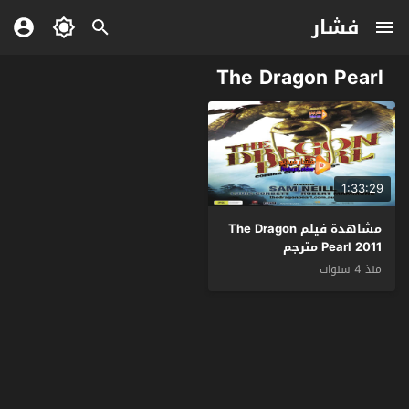
فشار
The Dragon Pearl
1:33:29
مشاهدة فيلم The Dragon
Pearl 2011 مترجم
منذ 4 سنوات