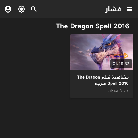
فشار
The Dragon Spell 2016
01:26:32
مشاهدة فيلم The Dragon
Spell 2016 مترجم
منذ 3 سنوات