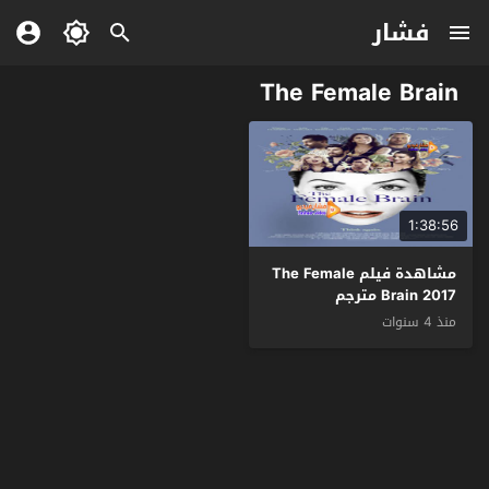
فشار
The Female Brain
1:38:56
مشاهدة فيلم The Female
Brain 2017 مترجم
منذ 4 سنوات