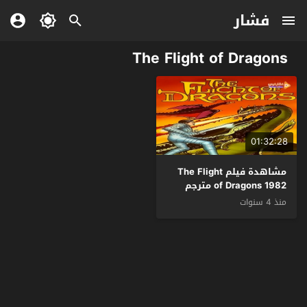
فشار
The Flight of Dragons
01:32:28
مشاهدة فيلم The Flight
of Dragons 1982 مترجم
منذ 4 سنوات