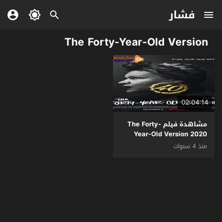
فشار
The Forty-Year-Old Version
02:04:14
مشاهدة فيلم The Forty-
Year-Old Version 2020
مترجم
منذ 4 سنوات