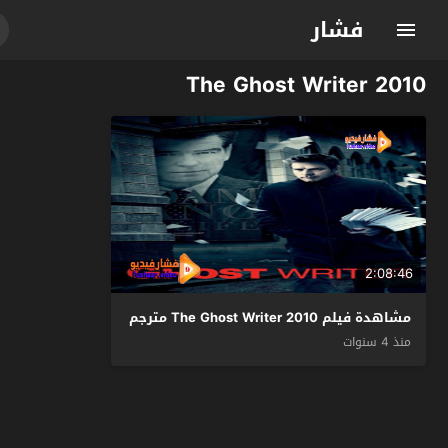
فشار
The Ghost Writer 2010
2:08:46
مشاهدة فيلم The Ghost Writer 2010 مترجم
منذ 4 سنوات