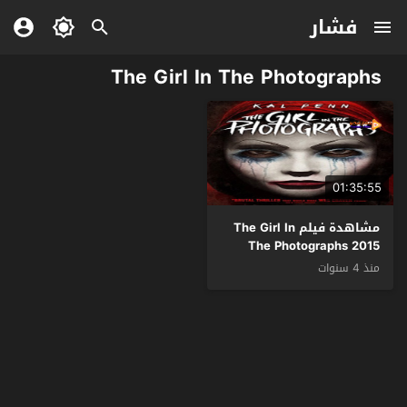
فشار
The Girl In The Photographs
01:35:55
مشاهدة فيلم The Girl In
The Photographs 2015
مترجم
منذ 4 سنوات