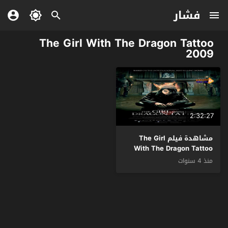
فشار
The Girl With The Dragon Tattoo
2009
2:32:27
مشاهدة فيلم The Girl
With The Dragon Tattoo
2009 مترجم
منذ 4 سنوات