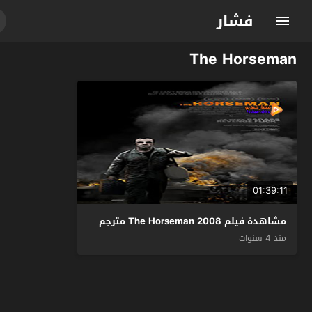
فشار
The Horseman
01:39:11
مشاهدة فيلم The Horseman 2008 مترجم
منذ 4 سنوات