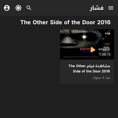
فشار
The Other Side of the Door 2016
1:36:13
مشاهدة فيلم The Other
Side of the Door 2016
مترجم
منذ 4 سنوات