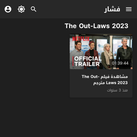
فشار
The Out-Laws 2023
01:39:44
مشاهدة فيلم The Out-
Laws 2023 مترجم
منذ 3 سنوات